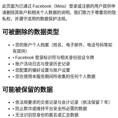
此页面为已通过 Facebook（Meta）登录或注册的用户提供申
请删除其账户和相关个人数据的说明。我们致力于尊重您的隐
私权，并遵守适用的数据保护法规。
可被删除的数据类型
•
您的账户个人档案（姓名、电子邮件、电话号码等如
有提供）
•
Facebook 登录标识符与相关身份验证令牌
•
账户活动日志与登录历史记录
•
您配置的偏好设置与账户设置
•
您在使用本服务期间所收集的任何个人数据
可能被保留的数据
•
依法规要求的交易记录与会计记录（依法保留 7 年）
•
防止欺诈或维持平台安全所必需的数据
•
无法识别您身份的匿名或汇总数据