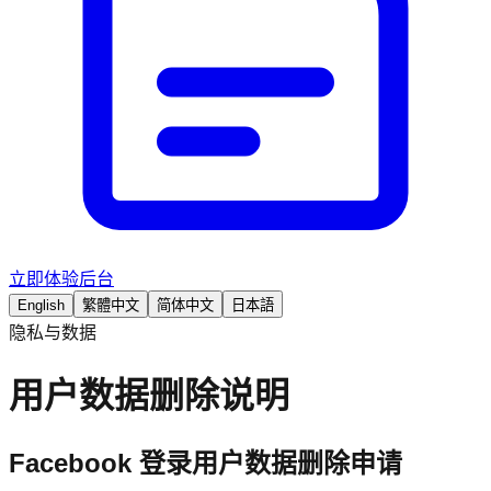
立即体验后台
English
繁體中文
简体中文
日本語
隐私与数据
用户数据删除说明
Facebook 登录用户数据删除申请