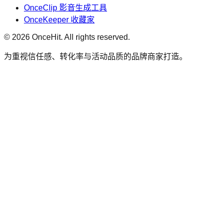
OnceClip 影音生成工具
OnceKeeper 收藏家
© 2026 OnceHit. All rights reserved.
为重视信任感、转化率与活动品质的品牌商家打造。