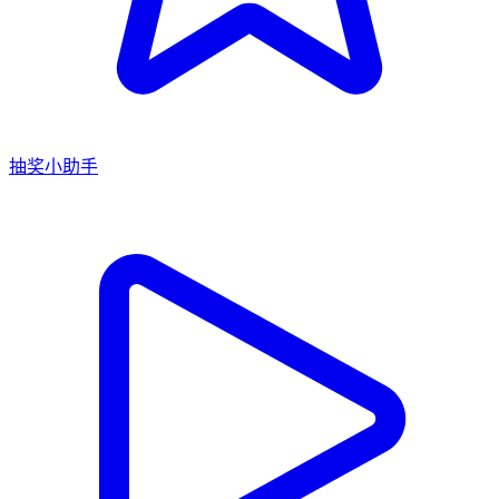
抽奖小助手