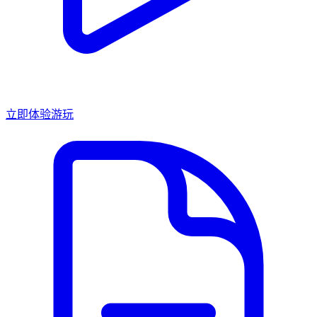
立即体验游玩