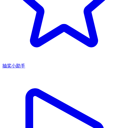
抽奖小助手