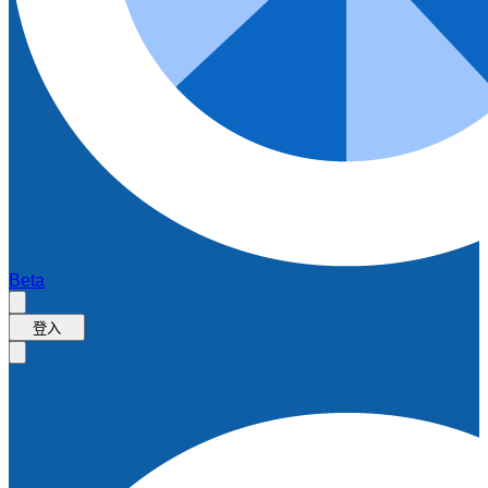
Beta
登入