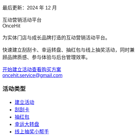
最后更新：2024 年 12 月
互动营销活动平台
OnceHit
为实体门店与成长品牌打造的互动营销活动平台。
快速建立刮刮卡、幸运转盘、抽红包与线上抽奖活动，同时兼
顾品牌质感、参与体验与后台管理效率。
开始建立活动
查看购买方案
oncehit.service@gmail.com
活动类型
建立活动
刮刮卡
抽红包
幸运大转盘
线上抽奖小帮手