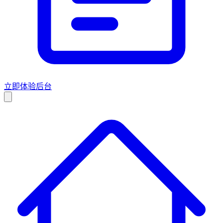
立即体验后台