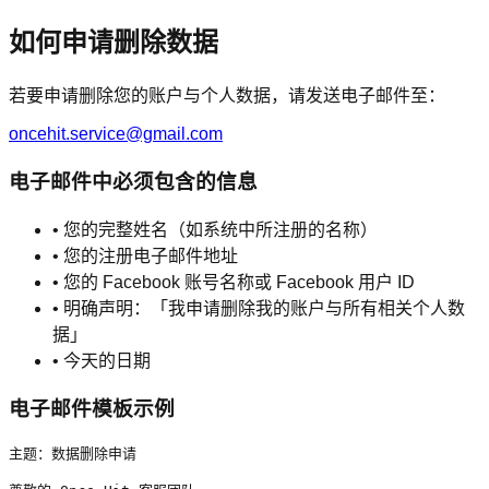
如何申请删除数据
若要申请删除您的账户与个人数据，请发送电子邮件至：
oncehit.service@gmail.com
电子邮件中必须包含的信息
•
您的完整姓名（如系统中所注册的名称）
•
您的注册电子邮件地址
•
您的 Facebook 账号名称或 Facebook 用户 ID
•
明确声明：「我申请删除我的账户与所有相关个人数
据」
•
今天的日期
电子邮件模板示例
主题：数据删除申请
