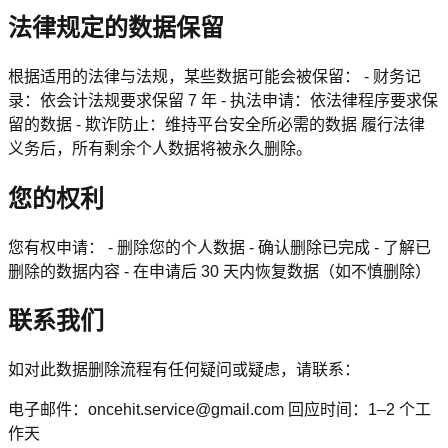
法律规定的数据保留
根据适用的法律与法规，某些数据可能会被保留： - 财务记
录：依会计法规要求保留 7 年 - 执法申请：依法律程序要求保
留的数据 - 欺诈防止：维持平台安全所必需的数据 履行法律
义务后，所有剩余个人数据将被永久删除。
您的权利
您有权申请： - 删除您的个人数据 - 确认删除已完成 - 了解已
删除的数据内容 - 在申请后 30 天内恢复数据（如不慎删除）
联系我们
如对此数据删除流程有任何疑问或疑虑，请联系：
电子邮件：
oncehit.service@gmail.com
回应时间：1–2 个工
作天