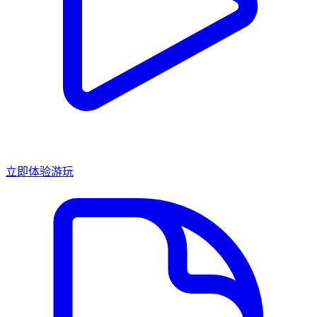
立即体验游玩