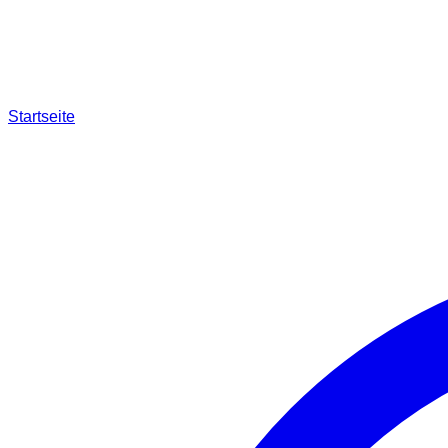
Startseite