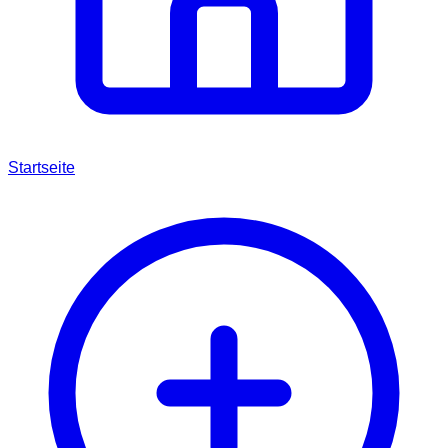
Startseite