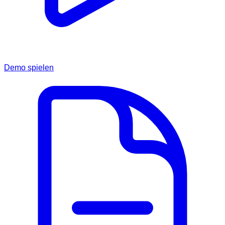
Demo spielen