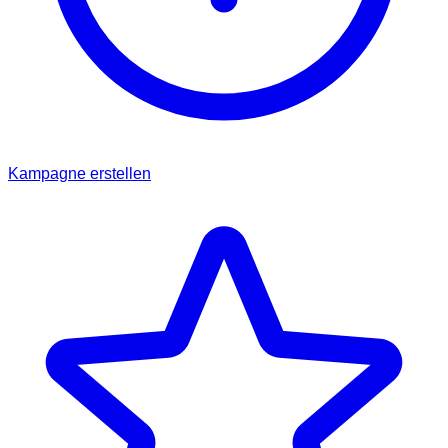
Kampagne erstellen