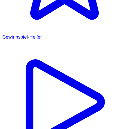
Gewinnspiel-Helfer