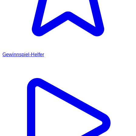
Gewinnspiel-Helfer