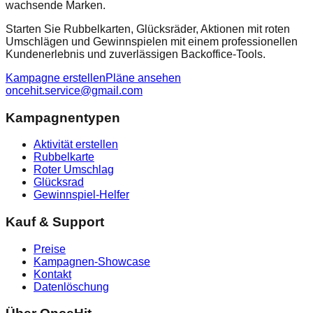
wachsende Marken.
Starten Sie Rubbelkarten, Glücksräder, Aktionen mit roten
Umschlägen und Gewinnspielen mit einem professionellen
Kundenerlebnis und zuverlässigen Backoffice-Tools.
Kampagne erstellen
Pläne ansehen
oncehit.service@gmail.com
Kampagnentypen
Aktivität erstellen
Rubbelkarte
Roter Umschlag
Glücksrad
Gewinnspiel-Helfer
Kauf & Support
Preise
Kampagnen-Showcase
Kontakt
Datenlöschung