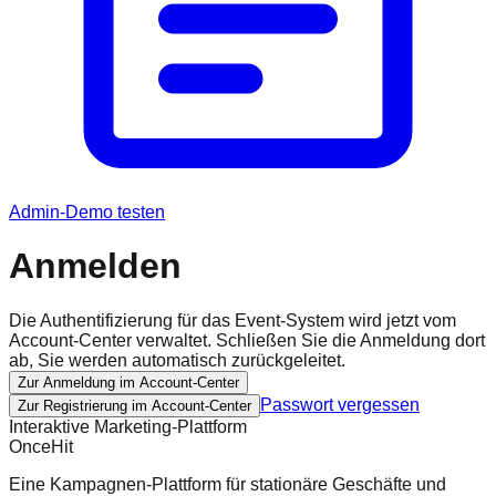
Admin-Demo testen
Anmelden
Die Authentifizierung für das Event-System wird jetzt vom
Account-Center verwaltet. Schließen Sie die Anmeldung dort
ab, Sie werden automatisch zurückgeleitet.
Zur Anmeldung im Account-Center
Passwort vergessen
Zur Registrierung im Account-Center
Interaktive Marketing-Plattform
OnceHit
Eine Kampagnen-Plattform für stationäre Geschäfte und