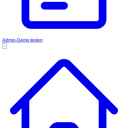
Admin-Demo testen