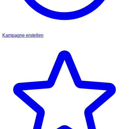
Kampagne erstellen