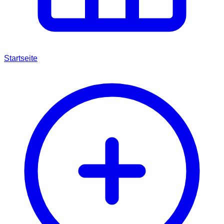
Startseite