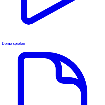
Demo spielen