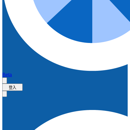
Beta
登入