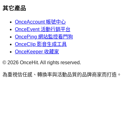
其它產品
OnceAccount 帳號中心
OnceEvent 活動行銷平台
OncePing 網站監控看門狗
OnceClip 影音生成工具
OnceKeeper 收藏家
© 2026 OnceHit. All rights reserved.
為重視信任感、轉換率與活動品質的品牌商家而打造。