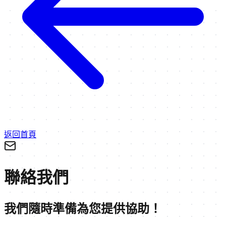
返回首頁
聯絡我們
我們隨時準備為您提供協助！