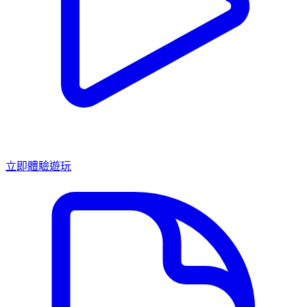
立即體驗遊玩