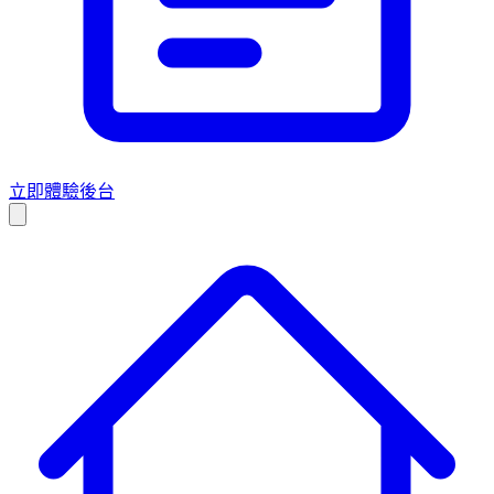
立即體驗後台