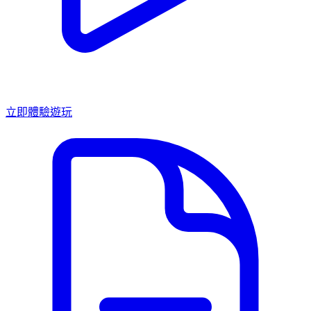
立即體驗遊玩