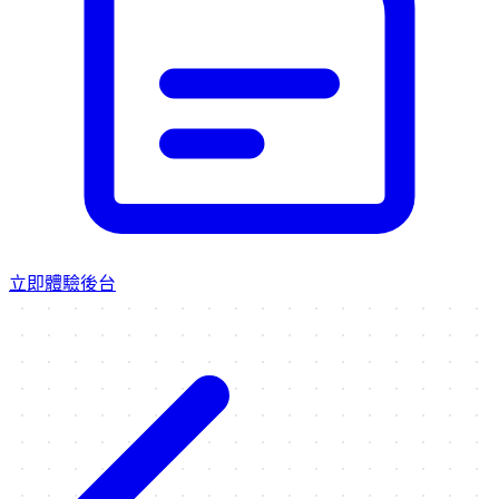
立即體驗後台