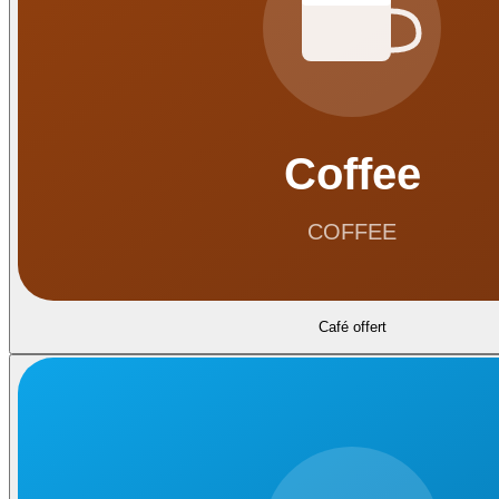
Café offert