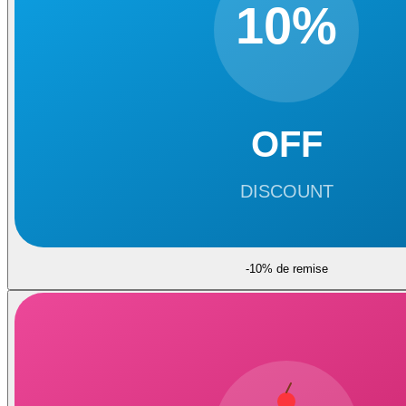
-10% de remise