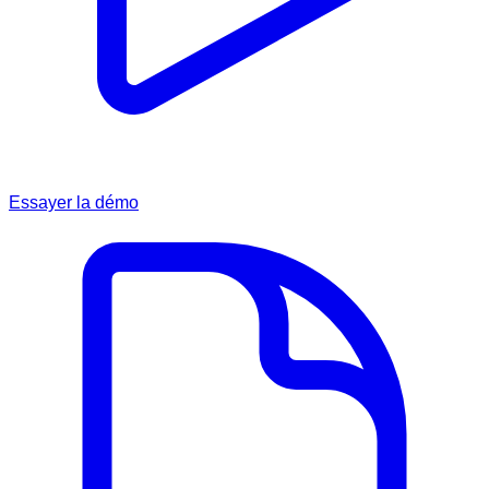
Essayer la démo