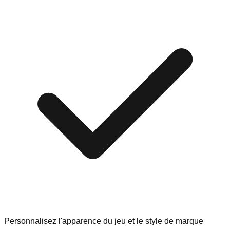
Personnalisez l'apparence du jeu et le style de marque