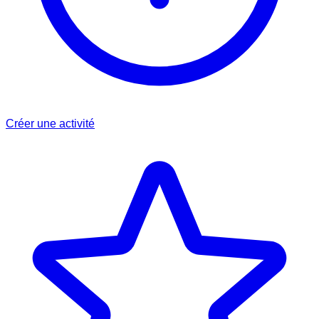
Créer une activité