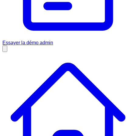
Essayer la démo admin