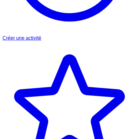
Créer une activité