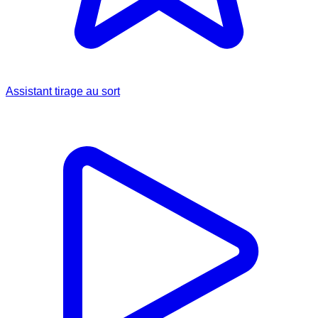
Assistant tirage au sort