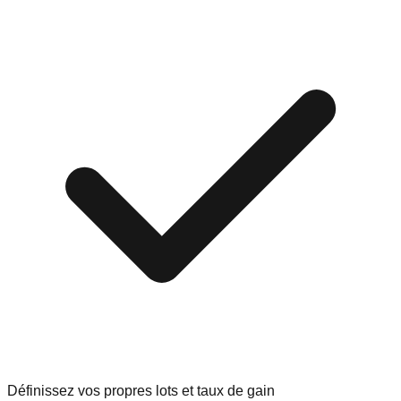
Définissez vos propres lots et taux de gain