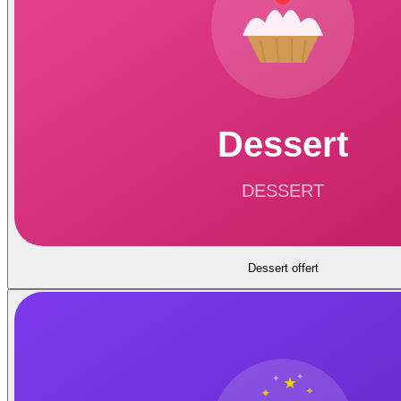
Dessert offert