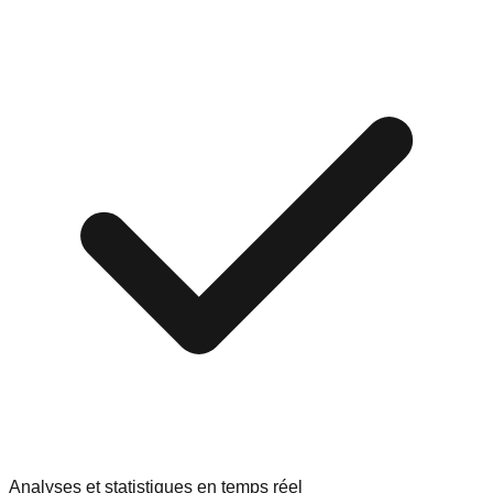
Analyses et statistiques en temps réel