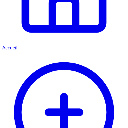
Accueil