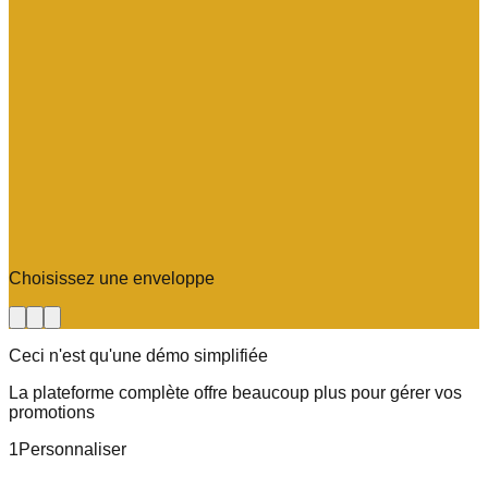
Choisissez une enveloppe
Ceci n'est qu'une démo simplifiée
La plateforme complète offre beaucoup plus pour gérer vos
promotions
1
Personnaliser