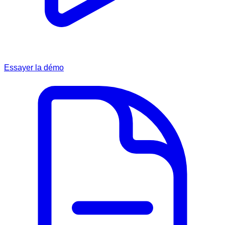
Essayer la démo