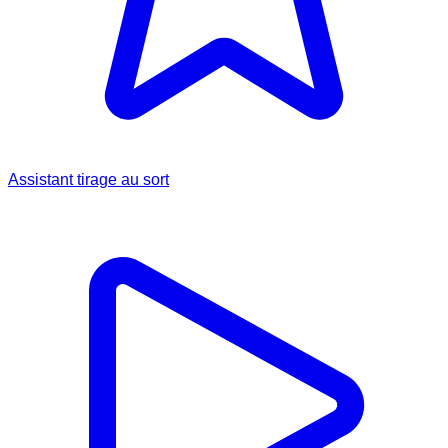
Assistant tirage au sort