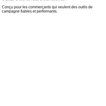
Conçu pour les commerçants qui veulent des outils de
campagne fiables et performants.