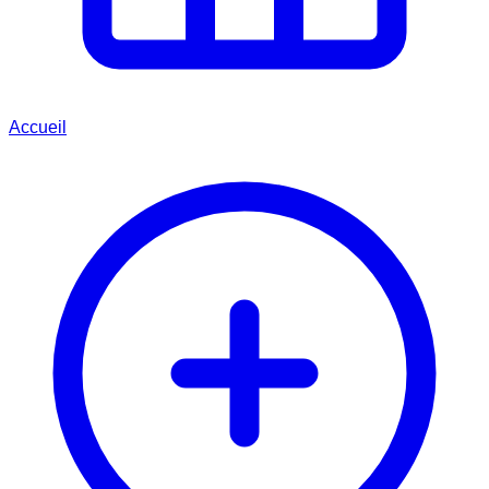
Accueil