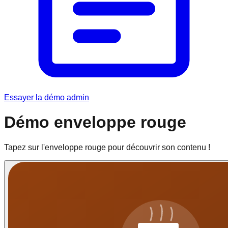
Essayer la démo admin
Démo enveloppe rouge
Tapez sur l'enveloppe rouge pour découvrir son contenu !