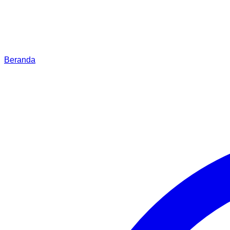
Beranda