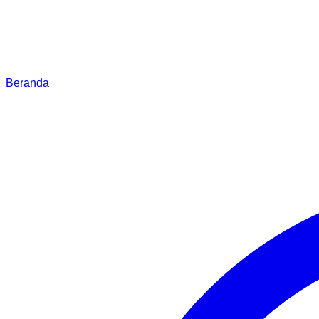
Beranda