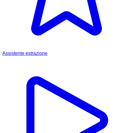
Assistente estrazione