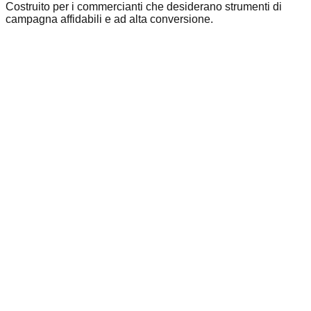
Costruito per i commercianti che desiderano strumenti di
campagna affidabili e ad alta conversione.