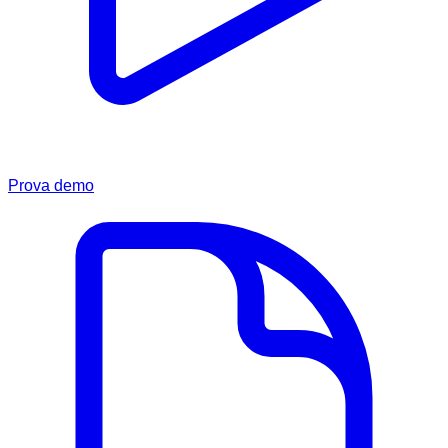
Prova demo