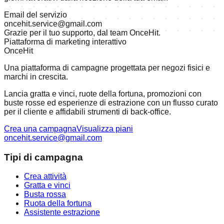
Email del servizio
oncehit.service@gmail.com
Grazie per il tuo supporto, dal team OnceHit.
Piattaforma di marketing interattivo
OnceHit
Una piattaforma di campagne progettata per negozi fisici e
marchi in crescita.
Lancia gratta e vinci, ruote della fortuna, promozioni con
buste rosse ed esperienze di estrazione con un flusso curato
per il cliente e affidabili strumenti di back-office.
Crea una campagna
Visualizza piani
oncehit.service@gmail.com
Tipi di campagna
Crea attività
Gratta e vinci
Busta rossa
Ruota della fortuna
Assistente estrazione