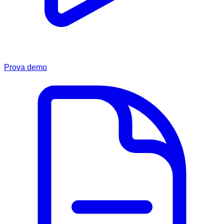
Prova demo