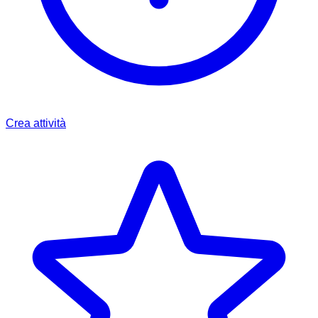
Crea attività