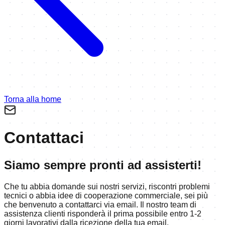
Torna alla home
Contattaci
Siamo sempre pronti ad assisterti!
Che tu abbia domande sui nostri servizi, riscontri problemi
tecnici o abbia idee di cooperazione commerciale, sei più
che benvenuto a contattarci via email. Il nostro team di
assistenza clienti risponderà il prima possibile entro 1-2
giorni lavorativi dalla ricezione della tua email.