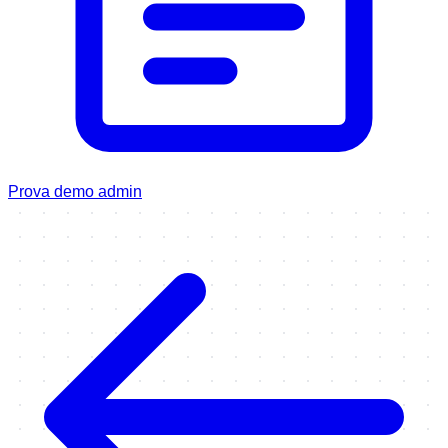
Prova demo admin