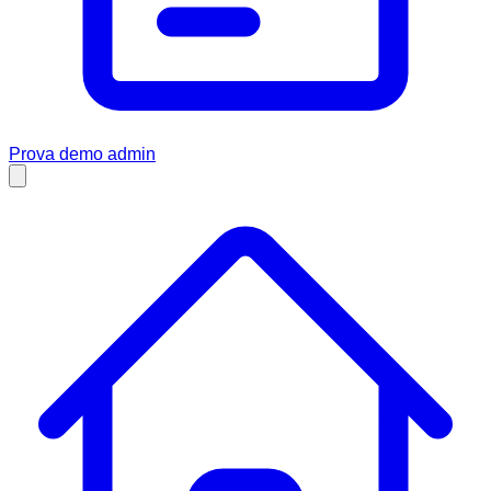
Prova demo admin