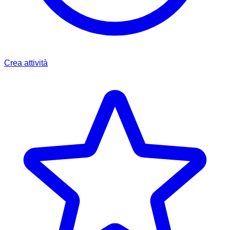
Crea attività