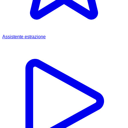
Assistente estrazione