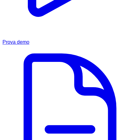
Prova demo