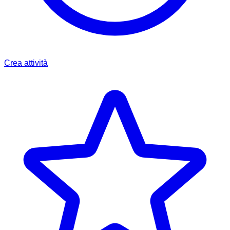
Crea attività