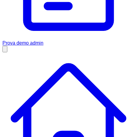
Prova demo admin