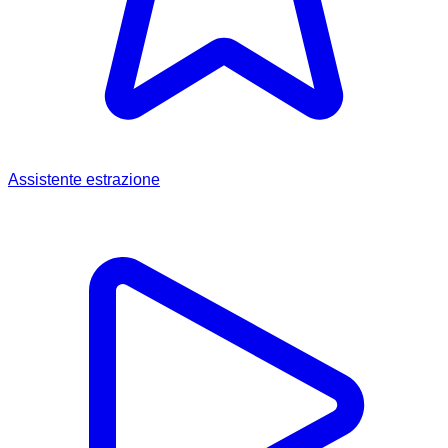
Assistente estrazione