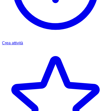
Crea attività