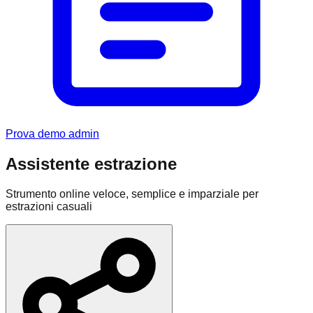
Prova demo admin
Assistente estrazione
Strumento online veloce, semplice e imparziale per
estrazioni casuali