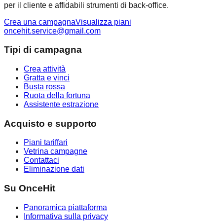
per il cliente e affidabili strumenti di back-office.
Crea una campagna
Visualizza piani
oncehit.service@gmail.com
Tipi di campagna
Crea attività
Gratta e vinci
Busta rossa
Ruota della fortuna
Assistente estrazione
Acquisto e supporto
Piani tariffari
Vetrina campagne
Contattaci
Eliminazione dati
Su OnceHit
Panoramica piattaforma
Informativa sulla privacy