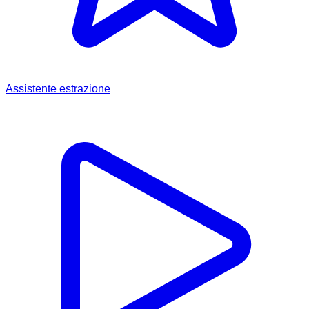
Assistente estrazione