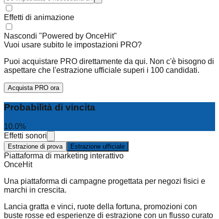
Effetti di animazione
Nascondi "Powered by OnceHit"
Vuoi usare subito le impostazioni PRO?
Puoi acquistare PRO direttamente da qui. Non c'è bisogno di
aspettare che l'estrazione ufficiale superi i 100 candidati.
Acquista PRO ora
Probabilità di vincita
10.0
%
Effetti sonori
Estrazione di prova
Estrazione ufficiale
Piattaforma di marketing interattivo
OnceHit
Una piattaforma di campagne progettata per negozi fisici e
marchi in crescita.
Lancia gratta e vinci, ruote della fortuna, promozioni con
buste rosse ed esperienze di estrazione con un flusso curato