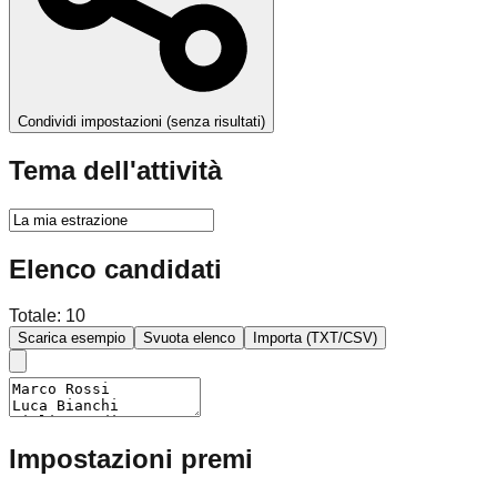
Condividi impostazioni (senza risultati)
Tema dell'attività
Elenco candidati
Totale: 10
Scarica esempio
Svuota elenco
Importa (TXT/CSV)
Impostazioni premi