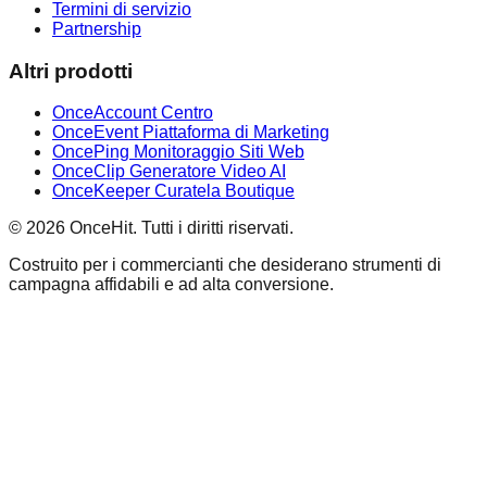
Termini di servizio
Partnership
Altri prodotti
OnceAccount Centro
OnceEvent Piattaforma di Marketing
OncePing Monitoraggio Siti Web
OnceClip Generatore Video AI
OnceKeeper Curatela Boutique
© 2026 OnceHit. Tutti i diritti riservati.
Costruito per i commercianti che desiderano strumenti di
campagna affidabili e ad alta conversione.