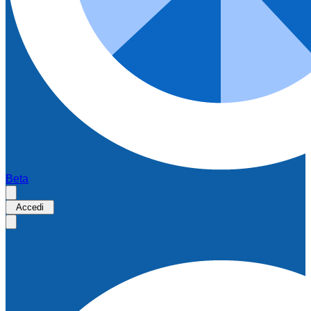
Beta
Accedi