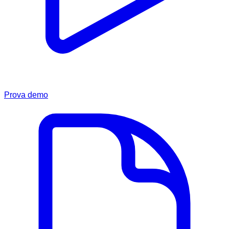
Prova demo