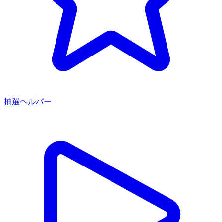
抽選ヘルパー