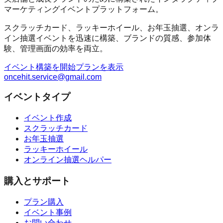
マーケティングイベントプラットフォーム。
スクラッチカード、ラッキーホイール、お年玉抽選、オンラ
イン抽選イベントを迅速に構築、ブランドの質感、参加体
験、管理画面の効率を両立。
イベント構築を開始
プランを表示
oncehit.service@gmail.com
イベントタイプ
イベント作成
スクラッチカード
お年玉抽選
ラッキーホイール
オンライン抽選ヘルパー
購入とサポート
プラン購入
イベント事例
お問い合わせ