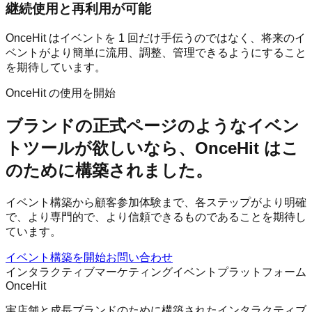
継続使用と再利用が可能
OnceHit はイベントを 1 回だけ手伝うのではなく、将来のイ
ベントがより簡単に流用、調整、管理できるようにすること
を期待しています。
OnceHit の使用を開始
ブランドの正式ページのようなイベン
トツールが欲しいなら、OnceHit はこ
のために構築されました。
イベント構築から顧客参加体験まで、各ステップがより明確
で、より専門的で、より信頼できるものであることを期待し
ています。
イベント構築を開始
お問い合わせ
インタラクティブマーケティングイベントプラットフォーム
OnceHit
実店舗と成長ブランドのために構築されたインタラクティブ