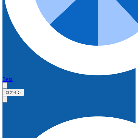
Beta
ログイン