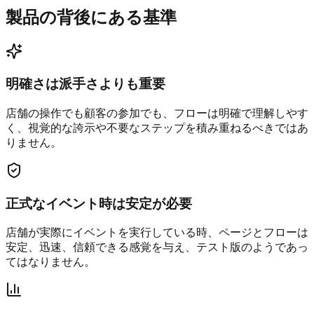
製品の背後にある基準
明確さは派手さよりも重要
店舗の操作でも顧客の参加でも、フローは明確で理解しやす
く、視覚的な誇示や不要なステップを積み重ねるべきではあ
りません。
正式なイベント時は安定が必要
店舗が実際にイベントを実行している時、ページとフローは
安定、迅速、信頼できる感覚を与え、テスト版のようであっ
てはなりません。