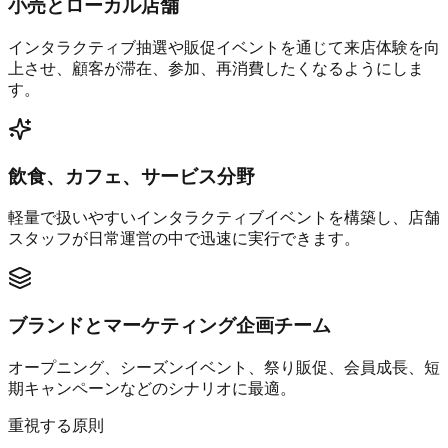
小売とローカル店舗
インタラクティブ抽選や販促イベントを通じて来店体験を向
上させ、顧客が滞在、参加、再消費したくなるようにしま
す。
飲食、カフェ、サービス分野
軽量で扱いやすいインタラクティブイベントを構築し、店舗
スタッフが日常運営の中で迅速に実行できます。
ブランドとマーケティング企画チーム
オープニング、シーズンイベント、祭り販促、会員成長、短
期キャンペーンなどのシナリオに最適。
重視する原則