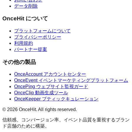
データ削除
OnceHit について
プラットフォームについて
プライバシーポリシー
利用規約
パートナー提案
その他の製品
OnceAccount アカウントセンター
OnceEvent イベントマーケティングプラットフォーム
OncePing ウェブサイト監視ガード
OnceClip 動画生成ツール
OnceKeeper ブティックキュレーション
© 2026 OnceHit. All rights reserved.
信頼感、コンバージョン率、イベント品質を重視するブラン
ド店舗のために構築。