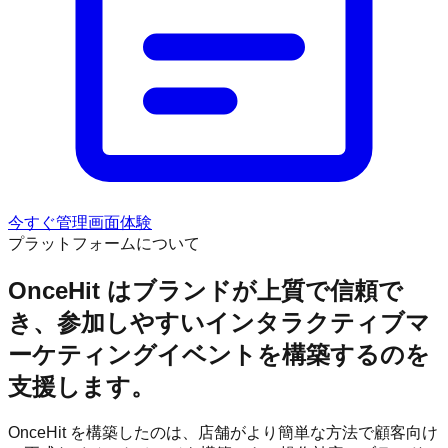
今すぐ管理画面体験
プラットフォームについて
OnceHit はブランドが上質で信頼で
き、参加しやすいインタラクティブマ
ーケティングイベントを構築するのを
支援します。
OnceHit を構築したのは、店舗がより簡単な方法で顧客向け