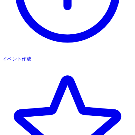
イベント作成