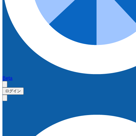
Beta
ログイン