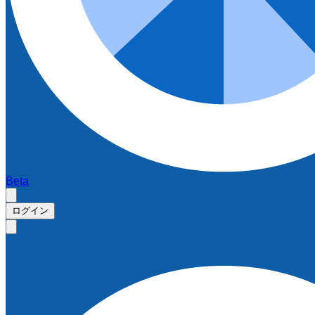
Beta
ログイン