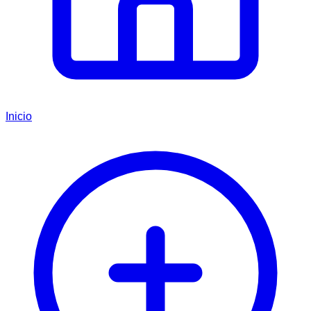
Inicio