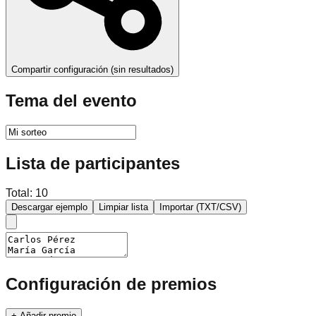
Compartir configuración (sin resultados)
Tema del evento
Lista de participantes
Total: 10
Descargar ejemplo
Limpiar lista
Importar (TXT/CSV)
Configuración de premios
+ Añadir premio