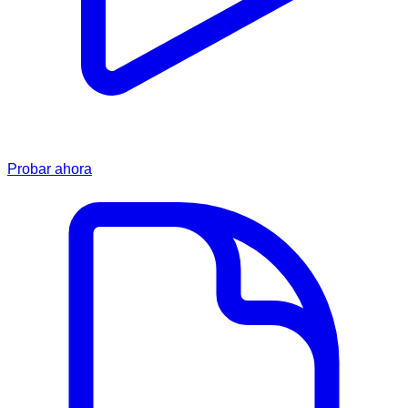
Probar ahora