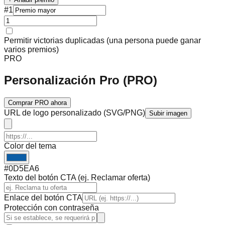
#
1
Permitir victorias duplicadas (una persona puede ganar
varios premios)
PRO
Personalización Pro (PRO)
Comprar PRO ahora
URL de logo personalizado (SVG/PNG)
Subir imagen
Color del tema
#0D5EA6
Texto del botón CTA (ej. Reclamar oferta)
Enlace del botón CTA
Protección con contraseña