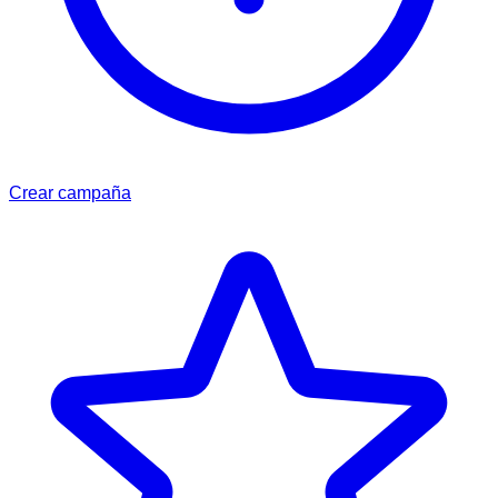
Crear campaña