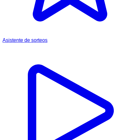
Asistente de sorteos