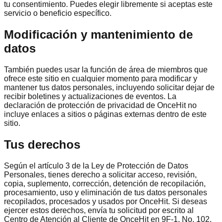
tu consentimiento. Puedes elegir libremente si aceptas este
servicio o beneficio específico.
Modificación y mantenimiento de
datos
También puedes usar la función de área de miembros que
ofrece este sitio en cualquier momento para modificar y
mantener tus datos personales, incluyendo solicitar dejar de
recibir boletines y actualizaciones de eventos. La
declaración de protección de privacidad de OnceHit no
incluye enlaces a sitios o páginas externas dentro de este
sitio.
Tus derechos
Según el artículo 3 de la Ley de Protección de Datos
Personales, tienes derecho a solicitar acceso, revisión,
copia, suplemento, corrección, detención de recopilación,
procesamiento, uso y eliminación de tus datos personales
recopilados, procesados y usados por OnceHit. Si deseas
ejercer estos derechos, envía tu solicitud por escrito al
Centro de Atención al Cliente de OnceHit en 9F-1, No. 102,