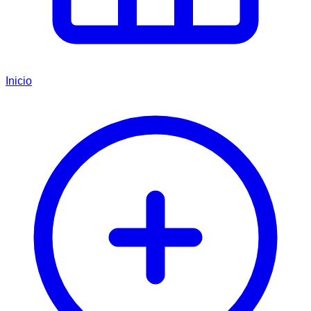
Inicio