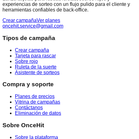
experiencias de sorteo con un flujo pulido para el cliente y
herramientas confiables de back-office.
Crear campaña
Ver planes
oncehit.service@gmail.com
Tipos de campaña
Crear campaña
Tarjeta para rascar
Sobre rojo
Ruleta de la suerte
Asistente de sorteos
Compra y soporte
Planes de precios
Vitrina de campañas
Contáctanos
Eliminación de datos
Sobre OnceHit
Sobre la plataforma