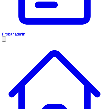
Probar admin