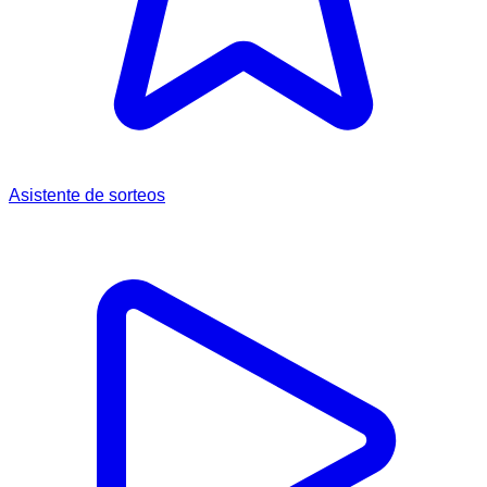
Asistente de sorteos