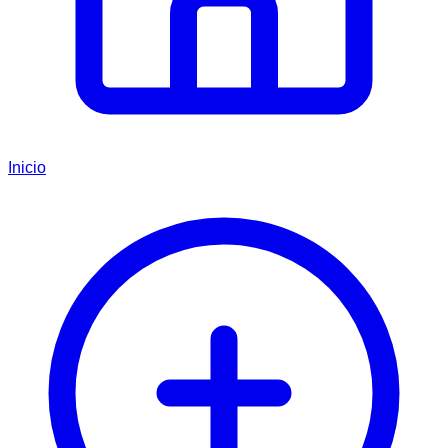
Inicio