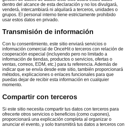
dentro del alcance de esta declaración y no los divulgará,
venderá, intercambiará ni alquilará a terceros, unidades o
grupos. El personal interno tiene estrictamente prohibido
usar estos datos en privado.
Transmisión de información
Con tu consentimiento, este sitio enviará servicios o
información comercial de OnceHit o terceros con relación de
cooperación especial (incluyendo pero no limitado a
información de tiendas, productos o servicios, ofertas o
ventas, correos, EDM, etc.) para tu referencia. Además de
indicar que se envía desde este sitio, también proporcionará
métodos, explicaciones o enlaces funcionales para que
puedas dejar de recibir esta información en cualquier
momento.
Compartir con terceros
Si este sitio necesita compartir tus datos con terceros para
ofrecerte otros servicios o beneficios (como cupones),
proporcionará una explicación completa al organizar o
anunciar el evento, y solo transmitirá tus datos a terceros con