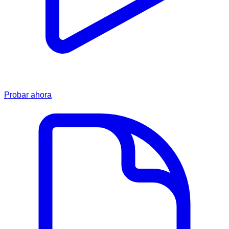
Probar ahora