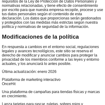
requisitos de la Ley de Protección de Datos Personales y
normativas relacionadas, y tiene efecto de consentimiento
por escrito para que nuestra empresa recopile, procese y use
tus datos personales según el contenido de esta
declaración. Los datos que proporcionas serán gestionados
y protegidos con las medidas más estrictas según nuestra
política y normativas de seguridad de la información.
Modificaciones de la política
En respuesta a cambios en el entorno social, regulaciones
legales y avances tecnológicos, este sitio se reserva el
derecho de modificar y anunciar cambios para proteger la
privacidad de los miembros conforme a las leyes y entorno
actuales, y los anunciará lo antes posible.
Última actualización: enero 2026
Plataforma de marketing interactivo
OnceHit
Una plataforma de campañas para tiendas físicas y marcas
en crecimiento.
Lanza tarjetas para rascar, ruletas, sobres rojos y