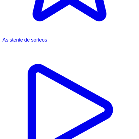
Asistente de sorteos