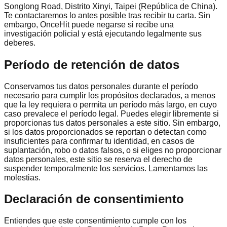
Songlong Road, Distrito Xinyi, Taipei (República de China).
Te contactaremos lo antes posible tras recibir tu carta. Sin
embargo, OnceHit puede negarse si recibe una
investigación policial y está ejecutando legalmente sus
deberes.
Período de retención de datos
Conservamos tus datos personales durante el período
necesario para cumplir los propósitos declarados, a menos
que la ley requiera o permita un período más largo, en cuyo
caso prevalece el período legal. Puedes elegir libremente si
proporcionas tus datos personales a este sitio. Sin embargo,
si los datos proporcionados se reportan o detectan como
insuficientes para confirmar tu identidad, en casos de
suplantación, robo o datos falsos, o si eliges no proporcionar
datos personales, este sitio se reserva el derecho de
suspender temporalmente los servicios. Lamentamos las
molestias.
Declaración de consentimiento
Entiendes que este consentimiento cumple con los