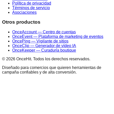
Política de privacidad
Términos de servicio
Asociaciones
Otros productos
OnceAccount — Centro de cuentas
OnceEvent — Plataforma de marketing de eventos
OncePing — Vigilante de sitios
OnceClip — Generador de vídeo IA
OnceKeeper — Curaduría boutique
© 2026 OnceHit. Todos los derechos reservados.
Diseñado para comercios que quieren herramientas de
campaña confiables y de alta conversión.