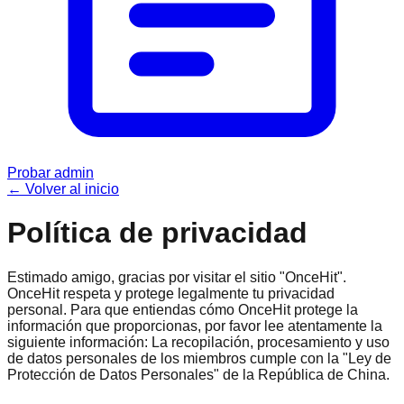
Probar admin
←
Volver al inicio
Política de privacidad
Estimado amigo, gracias por visitar el sitio "OnceHit".
OnceHit respeta y protege legalmente tu privacidad
personal. Para que entiendas cómo OnceHit protege la
información que proporcionas, por favor lee atentamente la
siguiente información: La recopilación, procesamiento y uso
de datos personales de los miembros cumple con la "Ley de
Protección de Datos Personales" de la República de China.