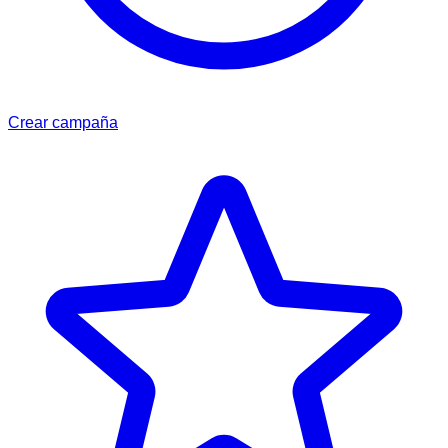
Crear campaña