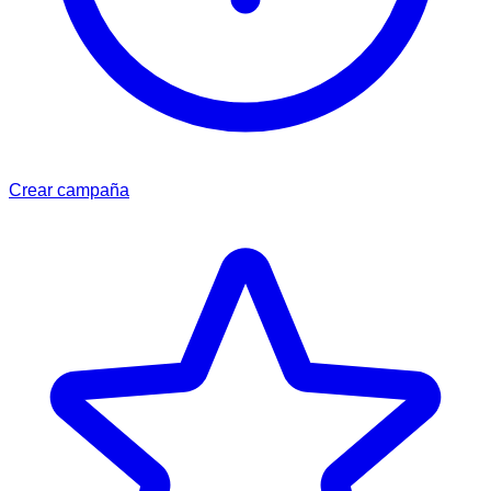
Crear campaña