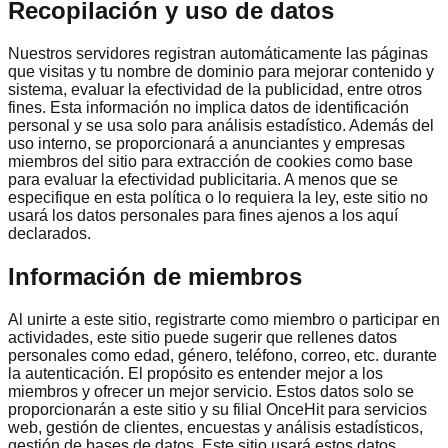
Recopilación y uso de datos
Nuestros servidores registran automáticamente las páginas
que visitas y tu nombre de dominio para mejorar contenido y
sistema, evaluar la efectividad de la publicidad, entre otros
fines. Esta información no implica datos de identificación
personal y se usa solo para análisis estadístico. Además del
uso interno, se proporcionará a anunciantes y empresas
miembros del sitio para extracción de cookies como base
para evaluar la efectividad publicitaria. A menos que se
especifique en esta política o lo requiera la ley, este sitio no
usará los datos personales para fines ajenos a los aquí
declarados.
Información de miembros
Al unirte a este sitio, registrarte como miembro o participar en
actividades, este sitio puede sugerir que rellenes datos
personales como edad, género, teléfono, correo, etc. durante
la autenticación. El propósito es entender mejor a los
miembros y ofrecer un mejor servicio. Estos datos solo se
proporcionarán a este sitio y su filial OnceHit para servicios
web, gestión de clientes, encuestas y análisis estadísticos,
gestión de bases de datos. Este sitio usará estos datos