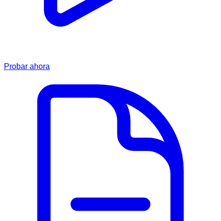
Probar ahora