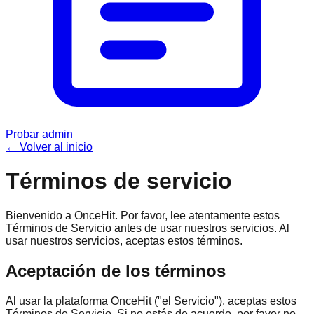
Probar admin
←
Volver al inicio
Términos de servicio
Bienvenido a OnceHit. Por favor, lee atentamente estos
Términos de Servicio antes de usar nuestros servicios. Al
usar nuestros servicios, aceptas estos términos.
Aceptación de los términos
Al usar la plataforma OnceHit ("el Servicio"), aceptas estos
Términos de Servicio. Si no estás de acuerdo, por favor no