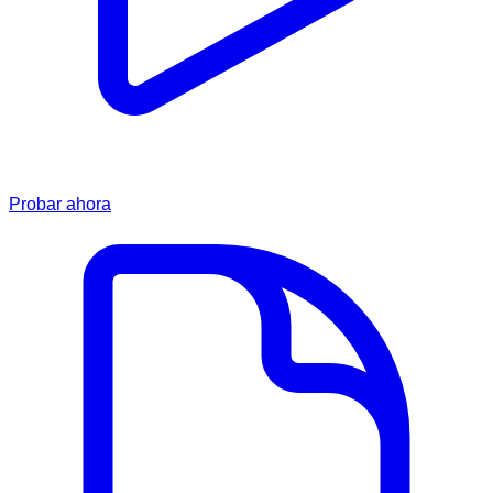
Probar ahora