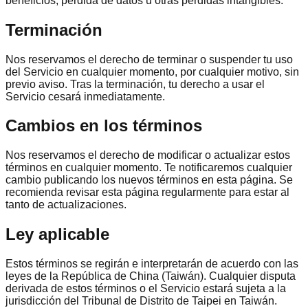
beneficios, pérdida de datos u otras pérdidas intangibles.
Terminación
Nos reservamos el derecho de terminar o suspender tu uso
del Servicio en cualquier momento, por cualquier motivo, sin
previo aviso. Tras la terminación, tu derecho a usar el
Servicio cesará inmediatamente.
Cambios en los términos
Nos reservamos el derecho de modificar o actualizar estos
términos en cualquier momento. Te notificaremos cualquier
cambio publicando los nuevos términos en esta página. Se
recomienda revisar esta página regularmente para estar al
tanto de actualizaciones.
Ley aplicable
Estos términos se regirán e interpretarán de acuerdo con las
leyes de la República de China (Taiwán). Cualquier disputa
derivada de estos términos o el Servicio estará sujeta a la
jurisdicción del Tribunal de Distrito de Taipei en Taiwán.