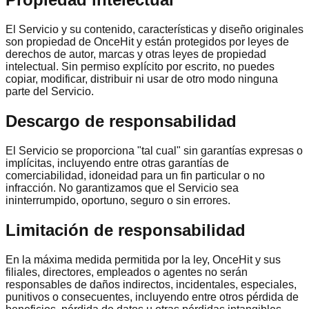
El Servicio y su contenido, características y diseño originales
son propiedad de OnceHit y están protegidos por leyes de
derechos de autor, marcas y otras leyes de propiedad
intelectual. Sin permiso explícito por escrito, no puedes
copiar, modificar, distribuir ni usar de otro modo ninguna
parte del Servicio.
Descargo de responsabilidad
El Servicio se proporciona "tal cual" sin garantías expresas o
implícitas, incluyendo entre otras garantías de
comerciabilidad, idoneidad para un fin particular o no
infracción. No garantizamos que el Servicio sea
ininterrumpido, oportuno, seguro o sin errores.
Limitación de responsabilidad
En la máxima medida permitida por la ley, OnceHit y sus
filiales, directores, empleados o agentes no serán
responsables de daños indirectos, incidentales, especiales,
punitivos o consecuentes, incluyendo entre otros pérdida de