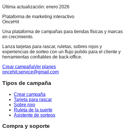
Última actualización: enero 2026
Plataforma de marketing interactivo
OnceHit
Una plataforma de campañas para tiendas físicas y marcas
en crecimiento.
Lanza tarjetas para rascar, ruletas, sobres rojos y
experiencias de sorteo con un flujo pulido para el cliente y
herramientas confiables de back-office.
Crear campaña
Ver planes
oncehit.service@gmail.com
Tipos de campaña
Crear campaña
Tarjeta para rascar
Sobre rojo
Ruleta de la suerte
Asistente de sorteos
Compra y soporte