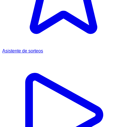
Asistente de sorteos