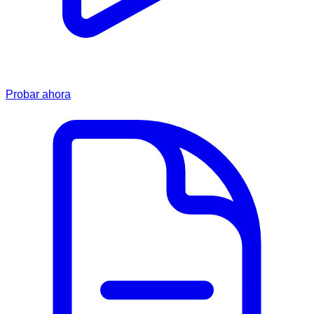
Probar ahora