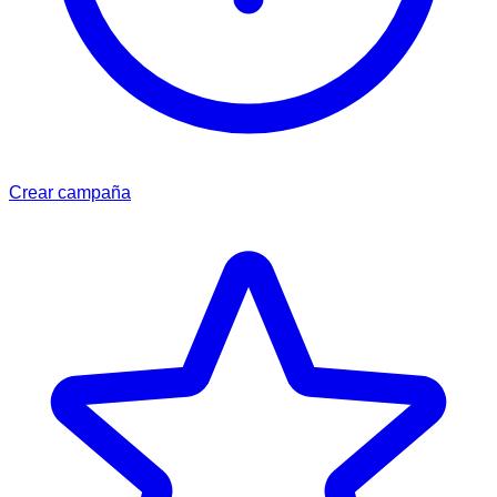
Crear campaña