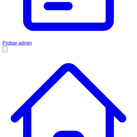
Probar admin