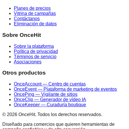
Planes de precios
Vitrina de campañas
Contáctanos
Eliminación de datos
Sobre OnceHit
Sobre la plataforma
Política de privacidad
Términos de servicio
Asociaciones
Otros productos
OnceAccount — Centro de cuentas
OnceEvent — Plataforma de marketing de eventos
OncePing — Vigilante de sitios
OnceClip — Generador de vídeo IA
OnceKeeper — Curaduría boutique
© 2026 OnceHit. Todos los derechos reservados.
Diseñado para comercios que quieren herramientas de