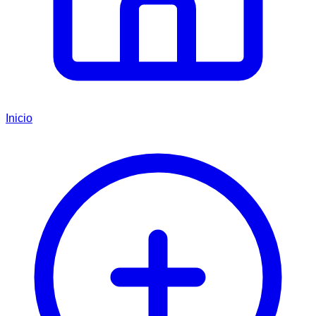
Inicio