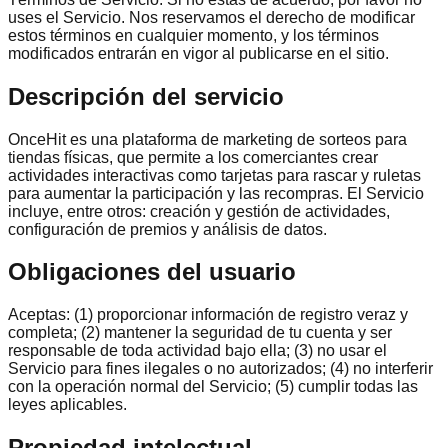
uses el Servicio. Nos reservamos el derecho de modificar
estos términos en cualquier momento, y los términos
modificados entrarán en vigor al publicarse en el sitio.
Descripción del servicio
OnceHit es una plataforma de marketing de sorteos para
tiendas físicas, que permite a los comerciantes crear
actividades interactivas como tarjetas para rascar y ruletas
para aumentar la participación y las recompras. El Servicio
incluye, entre otros: creación y gestión de actividades,
configuración de premios y análisis de datos.
Obligaciones del usuario
Aceptas: (1) proporcionar información de registro veraz y
completa; (2) mantener la seguridad de tu cuenta y ser
responsable de toda actividad bajo ella; (3) no usar el
Servicio para fines ilegales o no autorizados; (4) no interferir
con la operación normal del Servicio; (5) cumplir todas las
leyes aplicables.
Propiedad intelectual