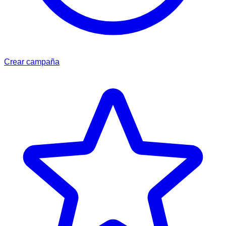
Crear campaña