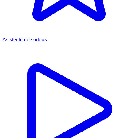
Asistente de sorteos