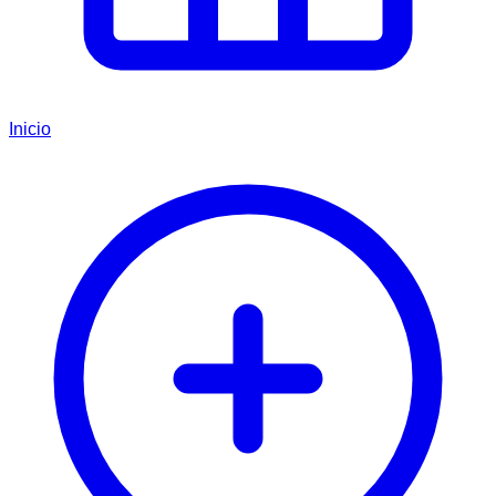
Inicio