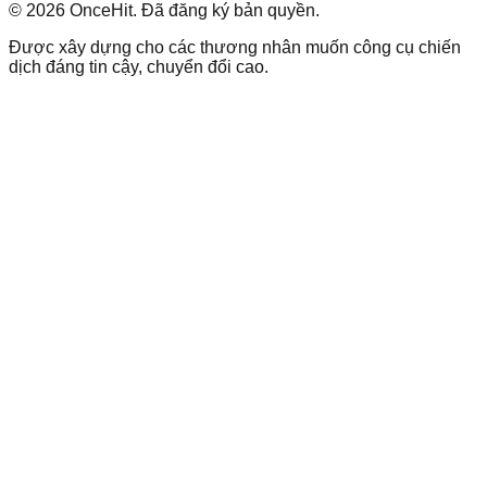
© 2026 OnceHit. Đã đăng ký bản quyền.
Được xây dựng cho các thương nhân muốn công cụ chiến
dịch đáng tin cậy, chuyển đổi cao.