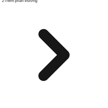
2
Thêm phần thưởng