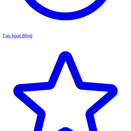
Tạo hoạt động