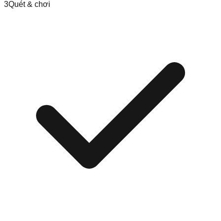
3
Quét & chơi