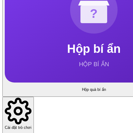
Hộp quà bí ẩn
Cài đặt trò chơi