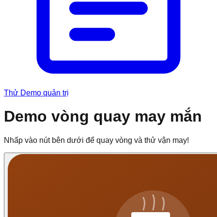
Thử Demo quản trị
Demo vòng quay may mắn
Nhấp vào nút bên dưới để quay vòng và thử vận may!