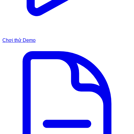
Chơi thử Demo