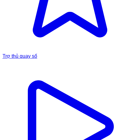
Trợ thủ quay số