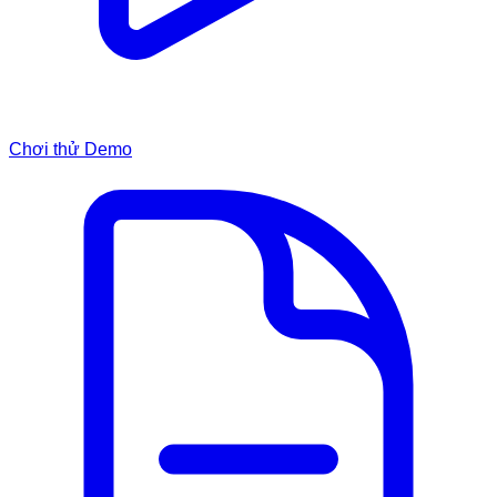
Chơi thử Demo