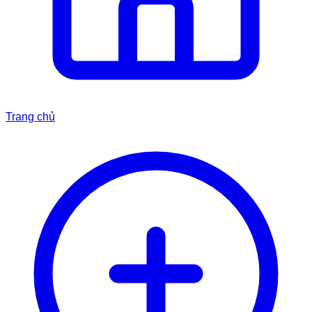
Trang chủ