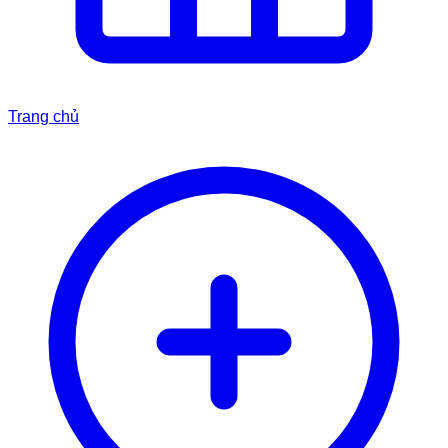
Trang chủ