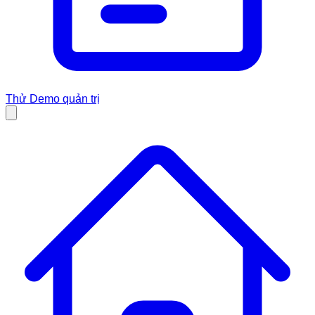
Thử Demo quản trị