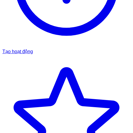
Tạo hoạt động