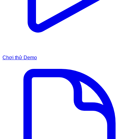
Chơi thử Demo