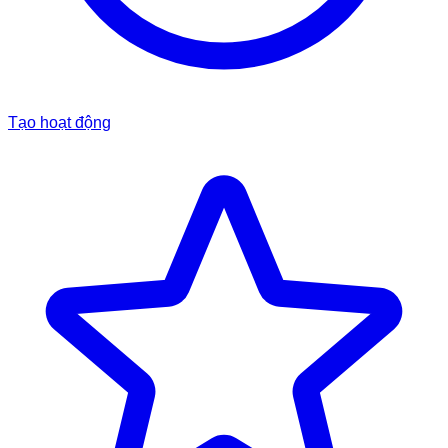
Tạo hoạt động