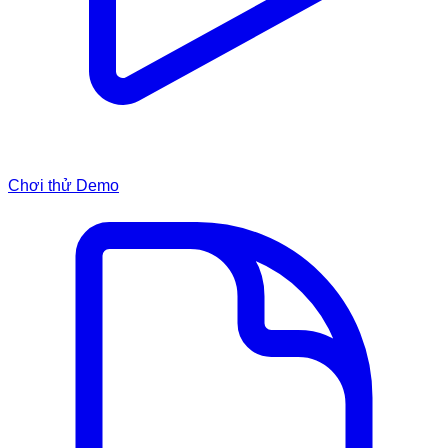
Chơi thử Demo