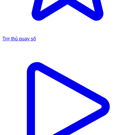
Trợ thủ quay số