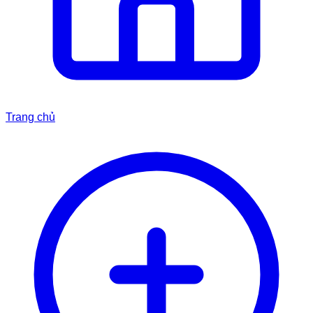
Trang chủ