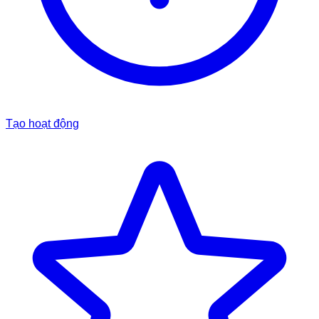
Tạo hoạt động