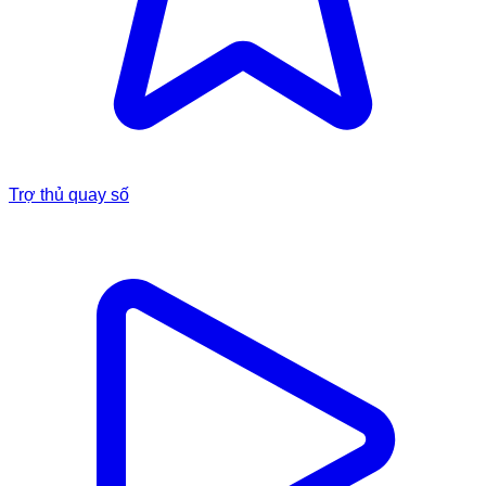
Trợ thủ quay số