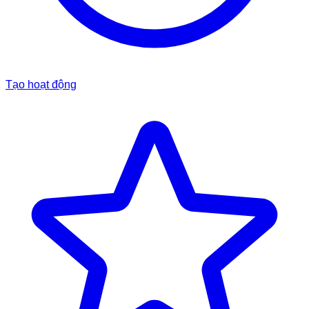
Tạo hoạt động