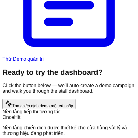
Thử Demo quản trị
Ready to try the dashboard?
Click the button below — we'll auto-create a demo campaign
and walk you through the staff dashboard.
Tạo chiến dịch demo một cú nhấp
Nền tảng tiếp thị tương tác
OnceHit
Nền tảng chiến dịch được thiết kế cho cửa hàng vật lý và
thương hiệu đang phát triển.